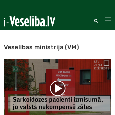
Veselības ministrija (VM)