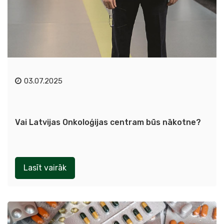
03.07.2025
Vai Latvijas Onkoloģijas centram būs nākotne?
Lasīt vairāk