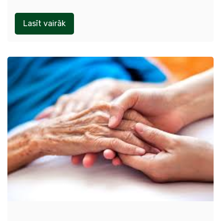
Lasīt vairāk