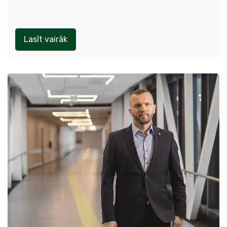
Lasīt vairāk