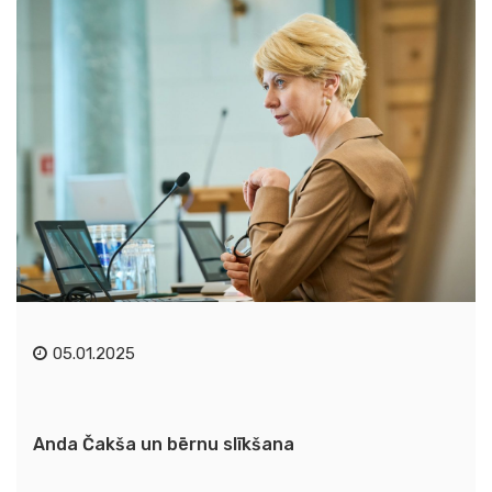
05.01.2025
Anda Čakša un bērnu slīkšana