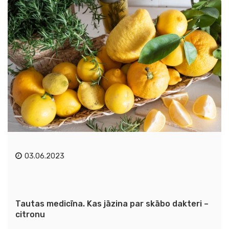
03.06.2023
Tautas medicīna. Kas jāzina par skābo dakteri –
citronu