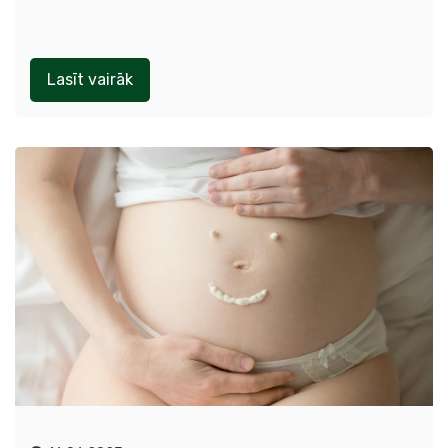
Lasīt vairāk