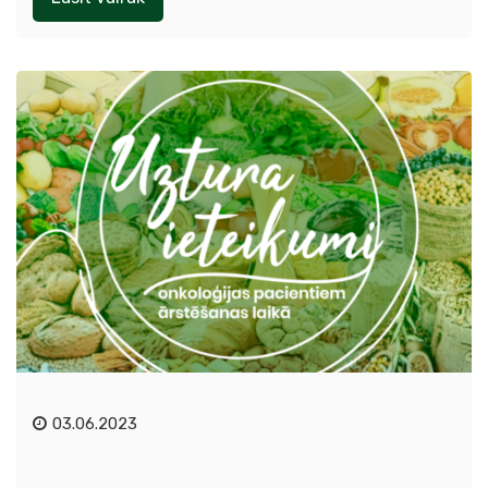
03.06.2023