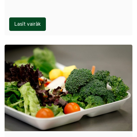
Lasīt vairāk