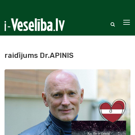
raidījums Dr.APINIS