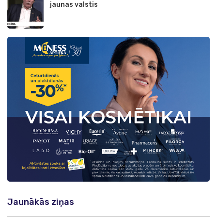
jaunas valstis
Jaunākās ziņas