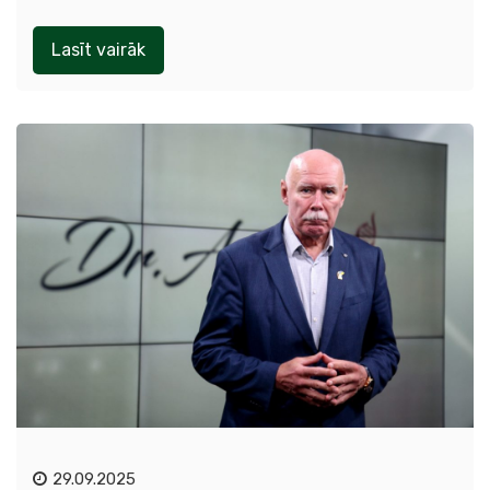
Lasīt vairāk
29.09.2025