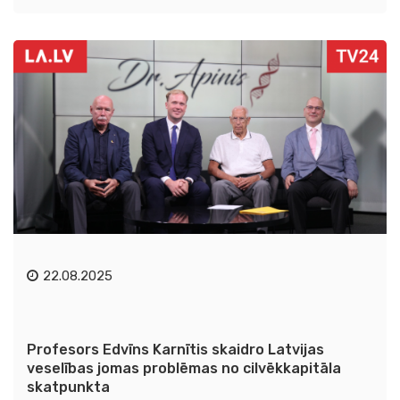
22.08.2025
Profesors Edvīns Karnītis skaidro Latvijas
veselības jomas problēmas no cilvēkkapitāla
skatpunkta