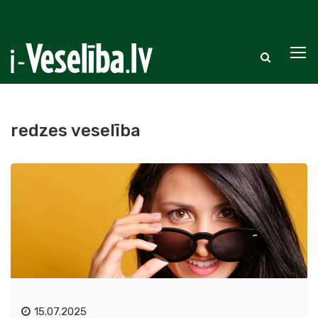
redzes veselība
15.07.2025