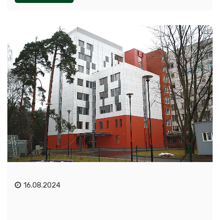
16.08.2024