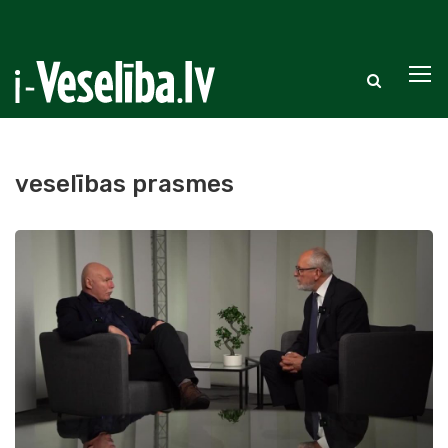
veselības prasmes