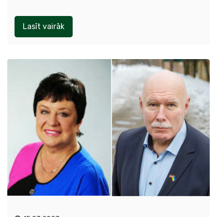
Lasīt vairāk