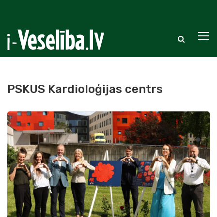
PSKUS Kardioloģijas centrs