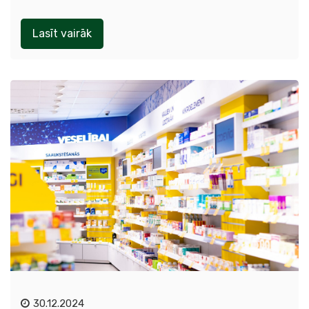
Lasīt vairāk
30.12.2024