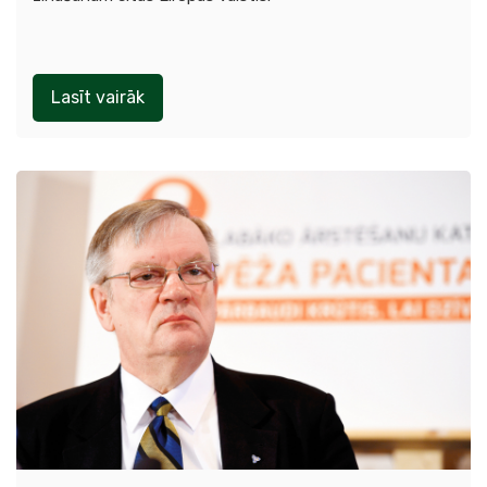
Lasīt vairāk