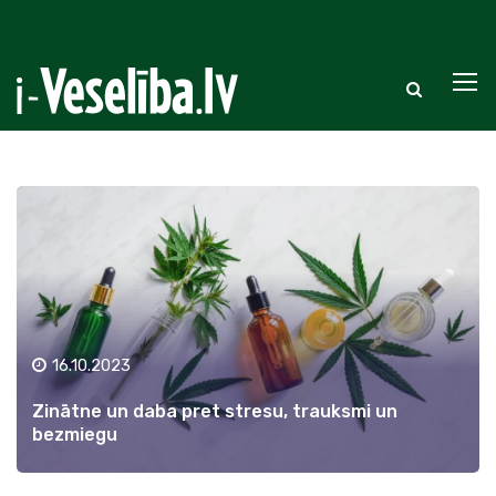
16.10.2023
Zinātne un daba pret stresu, trauksmi un
bezmiegu